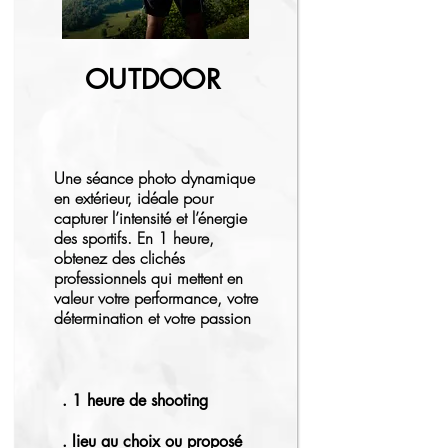
OUTDOOR
Une séance photo dynamique
en extérieur, idéale pour
capturer l’intensité et l’énergie
des sportifs. En 1 heure,
obtenez des clichés
professionnels qui mettent en
valeur votre performance, votre
détermination et votre passion
. 1 heure de shooting
. lieu au choix ou proposé