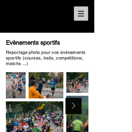
FREDERIC
JOND
Evènements sportifs
Reportage photo pour vos évènements
sportifs (courses, trails, compétitions,
matchs ...)