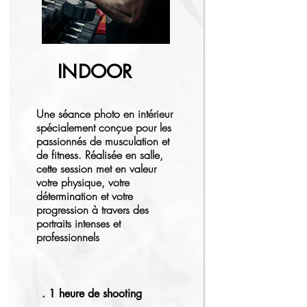
INDOOR
Une séance photo en intérieur
spécialement conçue pour les
passionnés de musculation et
de fitness. Réalisée en salle,
cette session met en valeur
votre physique, votre
détermination et votre
progression à travers des
portraits intenses et
professionnels
. 1 heure de shooting