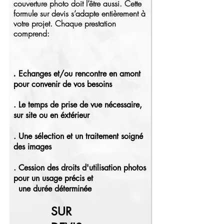
couverture photo doit l’être aussi. Cette
formule sur devis s’adapte entièrement à
votre projet. Chaque prestation
comprend:
.
Echanges et/ou rencontre en amont
pour convenir de vos besoins
. Le temps de prise de vue nécessaire,
sur site ou en éxtérieur
. Une sélection et un traitement soigné
des images
. Cession des droits d'utilisation photos
pour un usage précis et
une durée déterminée
SUR