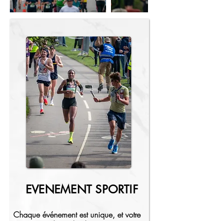
EVENEMENT SPORTIF
Chaque événement est unique, et votre