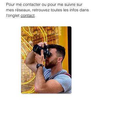
Pour me contacter ou pour me suivre sur
mes réseaux, retrouvez toutes les infos dans
l'onglet
contact
.