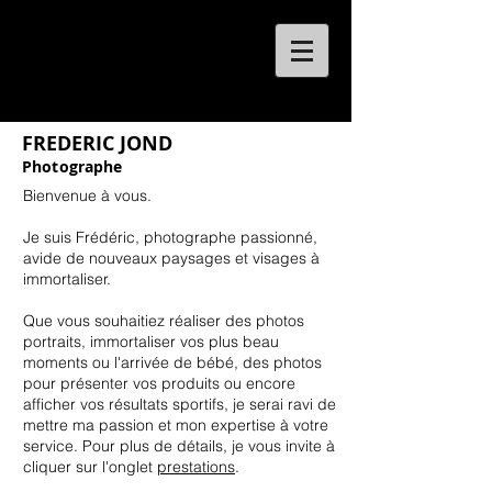
FREDERIC
JOND
FREDERIC JOND
Photographe
Bienvenue à vous.
Je suis Frédéric, photographe passionné,
avide de nouveaux paysages et visages à
immortaliser.
Que vous souhaitiez réaliser des photos
portraits, immortaliser vos plus beau
moments ou l'arrivée de bébé, des photos
pour présenter vos produits ou encore
afficher vos résultats sportifs, je serai ravi de
mettre ma passion et mon expertise à votre
service. Pour plus de détails, je vous invite à
cliquer sur l'onglet
prestations
.